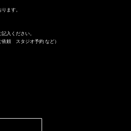
おります。
ご記入ください。
依頼 スタジオ予約 など）